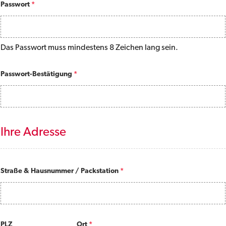
Passwort
*
Das Passwort muss mindestens 8 Zeichen lang sein.
Passwort-Bestätigung
*
Ihre Adresse
Straße & Hausnummer / Packstation
*
PLZ
Ort
*