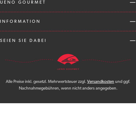
UENO GOURMET
INFORMATION
SEIEN SIE DABEI
Alle Preise inkl. gesetzl. Mehrwertsteuer zzgl.
Versandkosten
und ggf.
Nachnahmegebühren, wenn nicht anders angegeben.