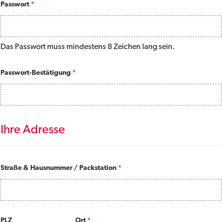
Passwort
*
Das Passwort muss mindestens 8 Zeichen lang sein.
Passwort-Bestätigung
*
Ihre Adresse
Straße & Hausnummer / Packstation
*
PLZ
Ort
*