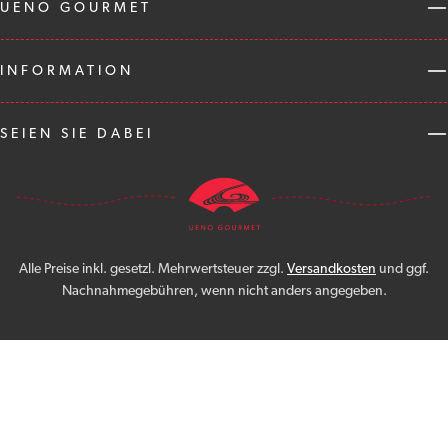
UENO GOURMET
INFORMATION
SEIEN SIE DABEI
Alle Preise inkl. gesetzl. Mehrwertsteuer zzgl.
Versandkosten
und ggf.
Nachnahmegebühren, wenn nicht anders angegeben.