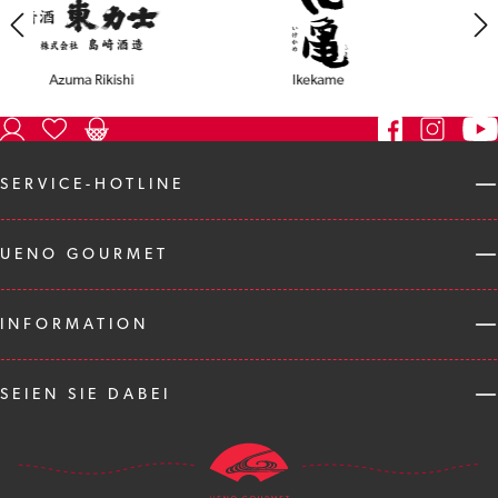
SERVICE-HOTLINE
UENO GOURMET
INFORMATION
SEIEN SIE DABEI