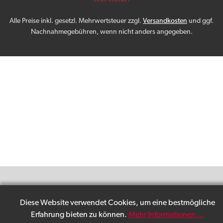
Alle Preise inkl. gesetzl. Mehrwertsteuer zzgl.
Versandkosten
und ggf.
Nachnahmegebühren, wenn nicht anders angegeben.
Diese Website verwendet Cookies, um eine bestmögliche
Erfahrung bieten zu können.
Mehr Informationen ...