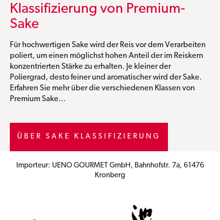
Klassifizierung von Premium-
Sake
Für hochwertigen Sake wird der Reis vor dem Verarbeiten
poliert, um einen möglichst hohen Anteil der im Reiskern
konzentrierten Stärke zu erhalten. Je kleiner der
Poliergrad, desto feiner und aromatischer wird der Sake.
Erfahren Sie mehr über die verschiedenen Klassen von
Premium Sake...
ÜBER SAKE KLASSIFIZIERUNG
Importeur: UENO GOURMET GmbH, Bahnhofstr. 7a, 61476
Kronberg