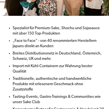
Spezialist für Premium-Sake, Shochu und Sojasauce
mit über 150 Top-Produkten
„Face to Face“ - von 40 renommierten Herstellern
Japans direkt an Kunden
Breites Distributionsnetz in Deutschland, Österreich,
Schweiz, UK und mehr.
Import mit Kühl-Containern zur Wahrung bester
Qualität
Traditionelle, authentische und handwerkliche
Produkte mit erlesenem Geschmack ohne
Zusatzstoffe
Tasting-Events, Gastro-Trainings & Communities wie
unser Sake Club