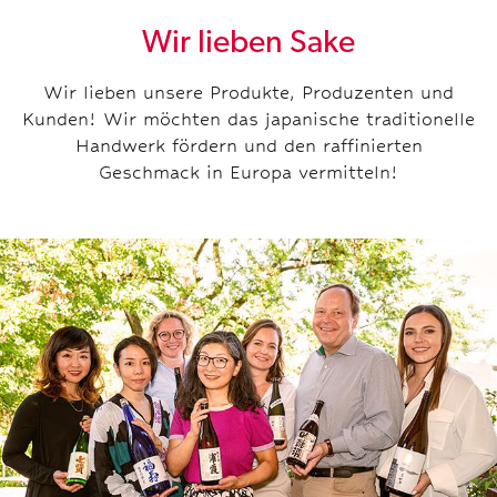
Wir lieben Sake
Wir lieben unsere Produkte, Produzenten und
Kunden! Wir möchten das japanische traditionelle
Handwerk fördern und den raffinierten
Geschmack in Europa vermitteln!