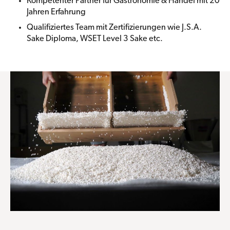
Kompetenter Partner für Gastronomie & Handel mit 20
Jahren Erfahrung
Qualifiziertes Team mit Zertifizierungen wie J.S.A.
Sake Diploma, WSET Level 3 Sake etc.