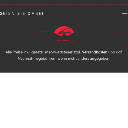
SEIEN SIE DABEI
Alle Preise inkl. gesetzl. Mehrwertsteuer zzgl.
Versandkosten
und ggf.
Nachnahmegebühren, wenn nicht anders angegeben.