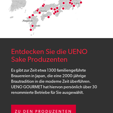
Entdecken Sie die UENO
Sake Produzenten
Es gibt zur Zeit etwa 1300 familiengeführte
Brauereien in Japan, die eine 2000-jährige
Brautradition in die moderne Zeit überführen.
UENO GOURMET hat hiervon persönlich über 30
renommierte Betriebe für Sie ausgewählt.
ZU DEN PRODUZENTEN