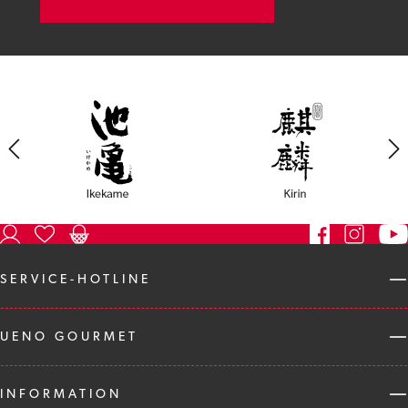
SERVICE-HOTLINE
UENO GOURMET
INFORMATION