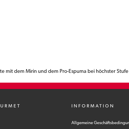
inute mit dem Mirin und dem Pro-Espuma bei höchster Stufe
OURMET
INFORMATION
Allgemeine Geschäftsbedingu