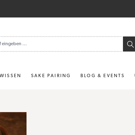
gebnisse gefunden.
 WISSEN
SAKE PAIRING
BLOG & EVENTS