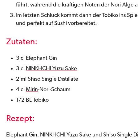
führt, während die kräftigen Noten der Nori-Alge 
Im letzten Schluck kommt dann der Tobiko ins Spiel -
und perfekt auf Sushi vorbereitet.
Zutaten:
3 cl Elephant Gin
3 cl
NINKI-ICHI Yuzu Sake
2 ml Shiso Single Distillate
4 cl
Mirin
-Nori-Schaum
1/2 BL Tobiko
Rezept:
Elephant Gin, NINKI-ICHI Yuzu Sake und Shiso Single D