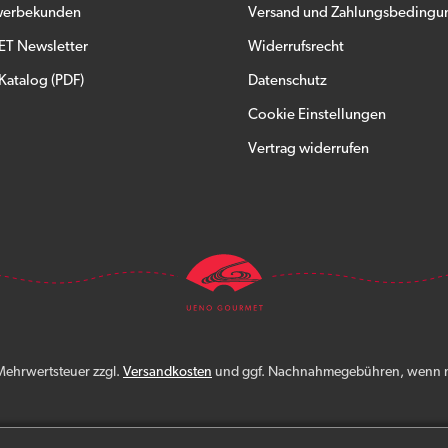
ewerbekunden
Versand und Zahlungsbedingu
 Newsletter
Widerrufsrecht
atalog (PDF)
Datenschutz
Cookie Einstellungen
Vertrag widerrufen
. Mehrwertsteuer zzgl.
Versandkosten
und ggf. Nachnahmegebühren, wenn n