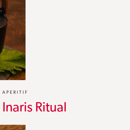
APERITIF
Inaris Ritual