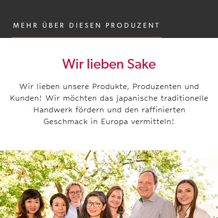
MEHR ÜBER DIESEN PRODUZENT
Wir lieben Sake
Wir lieben unsere Produkte, Produzenten und
Kunden! Wir möchten das japanische traditionelle
Handwerk fördern und den raffinierten
Geschmack in Europa vermitteln!