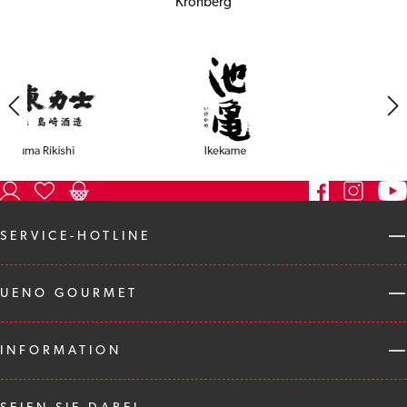
Kronberg
SERVICE-HOTLINE
UENO GOURMET
INFORMATION