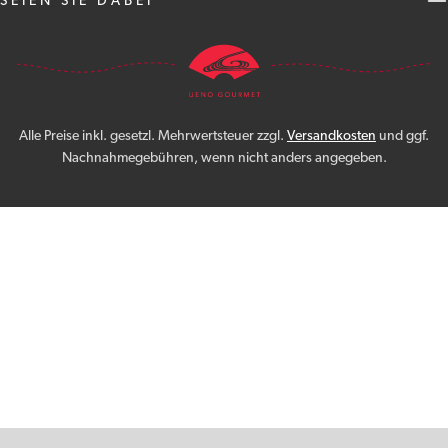
SEIEN SIE DABEI
Alle Preise inkl. gesetzl. Mehrwertsteuer zzgl.
Versandkosten
und ggf.
Nachnahmegebühren, wenn nicht anders angegeben.