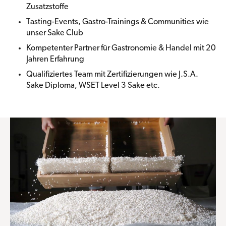
Zusatzstoffe
Tasting-Events, Gastro-Trainings & Communities wie
unser Sake Club
Kompetenter Partner für Gastronomie & Handel mit 20
Jahren Erfahrung
Qualifiziertes Team mit Zertifizierungen wie J.S.A.
Sake Diploma, WSET Level 3 Sake etc.