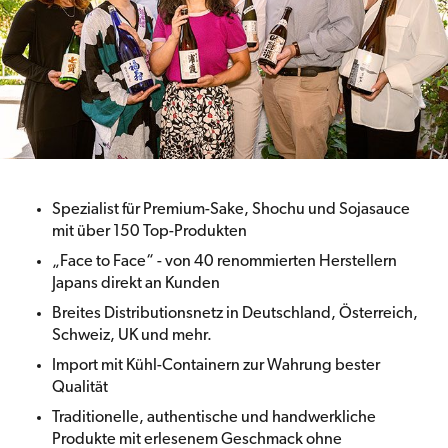
Spezialist für Premium-Sake, Shochu und Sojasauce
mit über 150 Top-Produkten
„Face to Face“ - von 40 renommierten Herstellern
Japans direkt an Kunden
Breites Distributionsnetz in Deutschland, Österreich,
Schweiz, UK und mehr.
Import mit Kühl-Containern zur Wahrung bester
Qualität
Traditionelle, authentische und handwerkliche
Produkte mit erlesenem Geschmack ohne