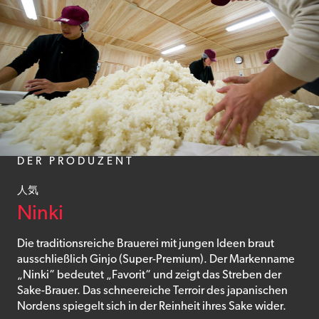
DER PRODUZENT
人気
Ninki
Die traditionsreiche Brauerei mit jungen Ideen braut
ausschließlich Ginjo (Super-Premium). Der Markenname
„Ninki“ bedeutet „Favorit“ und zeigt das Streben der
Sake-Brauer. Das schneereiche Terroir des japanischen
Nordens spiegelt sich in der Reinheit ihres Sake wider.